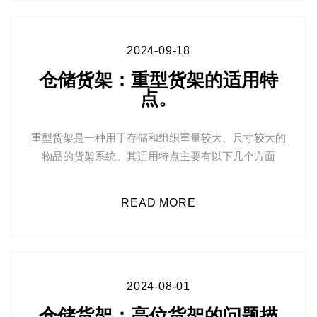
2024-09-18
仓储货架：重型货架的适用特
点。
重型货架是一种用于存储和组织重量较大、尺寸较大的
物品的货架系统。其适用特点主要有以下几个方面
READ MORE
2024-08-01
仓储货架：高位货架的问题描