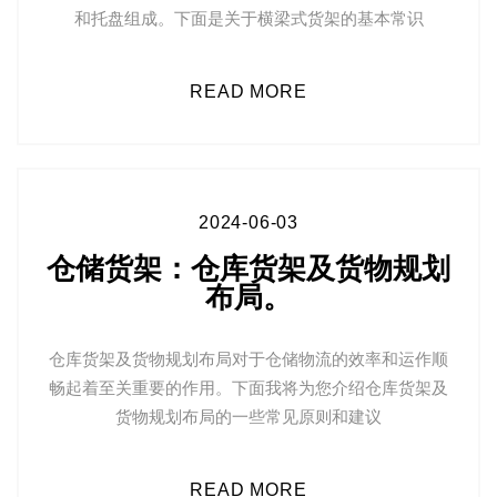
和托盘组成。下面是关于横梁式货架的基本常识
READ MORE
2024-06-03
仓储货架：仓库货架及货物规划
布局。
仓库货架及货物规划布局对于仓储物流的效率和运作顺
畅起着至关重要的作用。下面我将为您介绍仓库货架及
货物规划布局的一些常见原则和建议
READ MORE