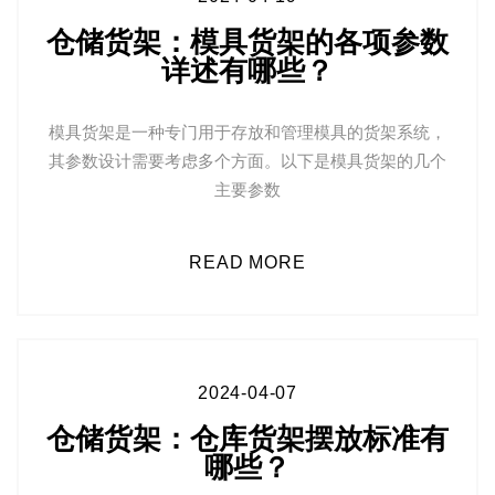
仓储货架：模具货架的各项参数
详述有哪些？
模具货架是一种专门用于存放和管理模具的货架系统，
其参数设计需要考虑多个方面。以下是模具货架的几个
主要参数
READ MORE
2024-04-07
仓储货架：仓库货架摆放标准有
哪些？