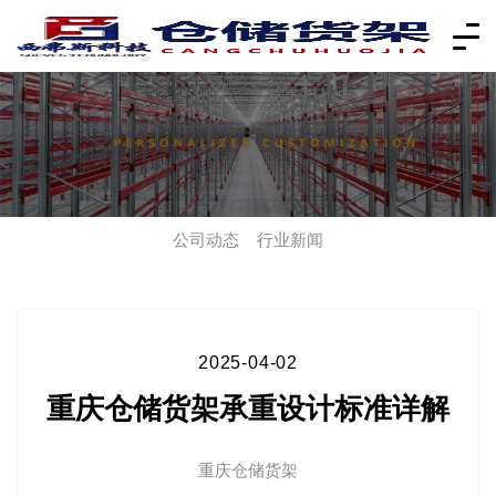
公司动态
行业新闻
2025-04-02
重庆仓储货架承重设计标准详解
重庆仓储货架