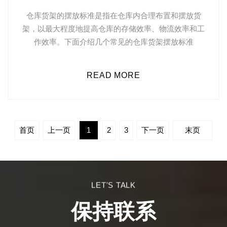
仓库货架的摆放标准是指在仓库内合理布置和摆放货
架，以最大程度地提高仓库的存储效率、物流效率和工
作效率。下面介绍几个常见的仓库货架摆放标准
READ MORE
首页
上一页
1
2
3
下一页
末页
LET'S TALK
保持联系