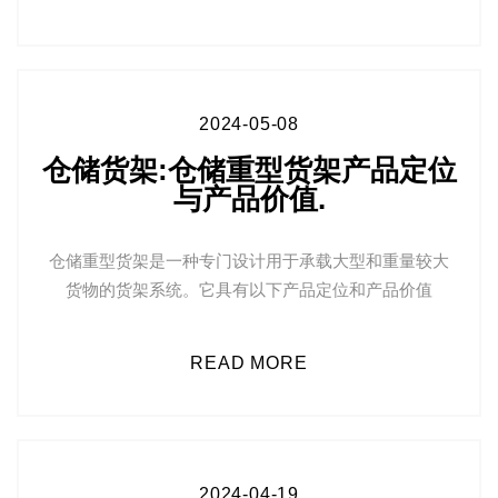
2024-05-08
仓储货架:仓储重型货架产品定位
与产品价值.
仓储重型货架是一种专门设计用于承载大型和重量较大
货物的货架系统。它具有以下产品定位和产品价值
READ MORE
2024-04-19