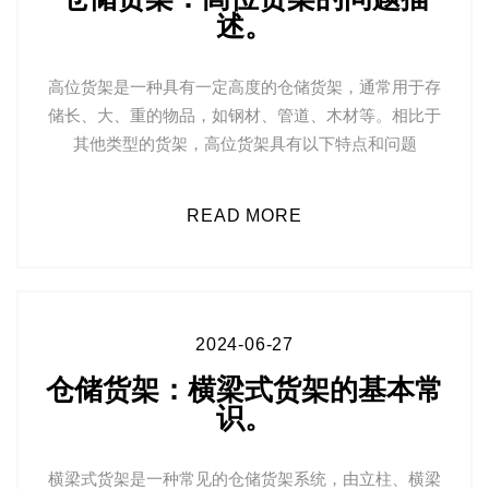
述。
高位货架是一种具有一定高度的仓储货架，通常用于存
储长、大、重的物品，如钢材、管道、木材等。相比于
其他类型的货架，高位货架具有以下特点和问题
READ MORE
2024-06-27
仓储货架：横梁式货架的基本常
识。
横梁式货架是一种常见的仓储货架系统，由立柱、横梁