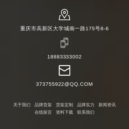
重庆市高新区大学城南一路175号8-6
18883333002
373755922@QQ.COM
关于我们
品牌货架
货架定制
品牌实力
新闻资讯
在线留言
资料下载
联系我们