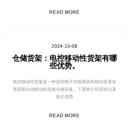
READ MORE
2024-10-08
仓储货架：电控移动性货架有哪
些优势。
电控移动性货架是一种使用电子控制系统和移动装置实
现货架自动移动的高效仓储设备。下面将介绍其特点及
相关优势
READ MORE