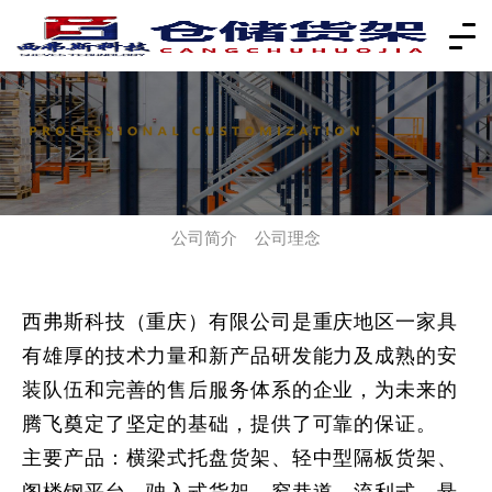
公司简介
公司理念
西弗斯科技（重庆）有限公司是重庆地区一家具
有雄厚的技术力量和新产品研发能力及成熟的安
装队伍和完善的售后服务体系的企业，为未来的
腾飞奠定了坚定的基础，提供了可靠的保证。
主要产品：横梁式托盘货架、轻中型隔板货架、
阁楼钢平台、驶入式货架、窄巷道、流利式、悬