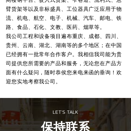
臂货架等以及非标盛具、工位器具广泛应用于物
流、机电、航空、电子、机械、汽车、邮电、铁
路、食品、石化、文教、医药、烟草等。
我公司工程和设备项目遍布重庆、成都、四川、
贵州、云南、湖北、湖南等的多个地区；在中国
已经拥有一批常年合作客户。我相信我司能为贵
司提供您所需要的产品和服务，无论您在产品方
面有什么疑问，随时恭侯您来电来函的垂询！欢
迎您实地考察我公司。
LET'S TALK
保持联系