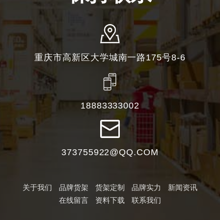
重庆市高新区大学城南一路175号8-6
18883333002
373755922@QQ.COM
关于我们
品牌货架
货架定制
品牌实力
新闻资讯
在线留言
资料下载
联系我们